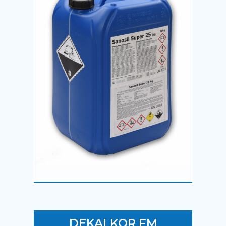
DEKALKOR FM