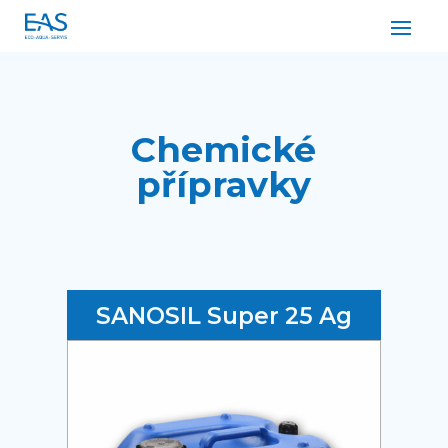
Chemické
přípravky
SANOSIL Super 25 Ag