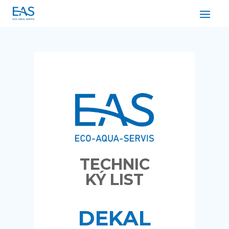
TECHNIC
KÝ LIST
DEKAL